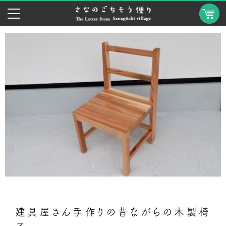
建具屋さん手作りの昔ながらの木製椅