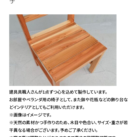
子
建具具職人さんが1点ずつ心を込めて製作しています。
お部屋やベランダ用の椅子として、また鉢や花瓶などの飾り台な
どインテリアとしてもご利用いただけます。
※画像はイメージです。
※天然の素材かつ手作りのため、木目や色合い、サイズ・重さが若
干異なる場合がございます。予めご了承ください。