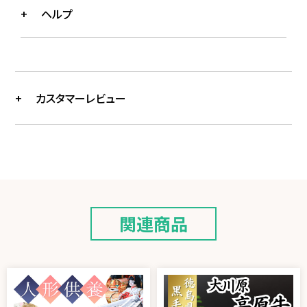
ヘルプ
カスタマーレビュー
関連商品