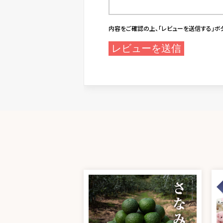
内容をご確認の上、「レビューを送信する」ボ