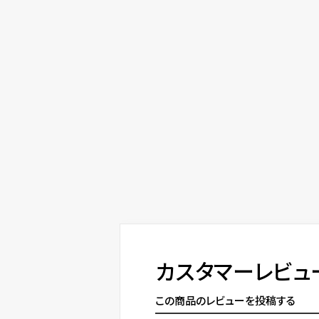
カスタマーレビュ
この商品のレビューを投稿する