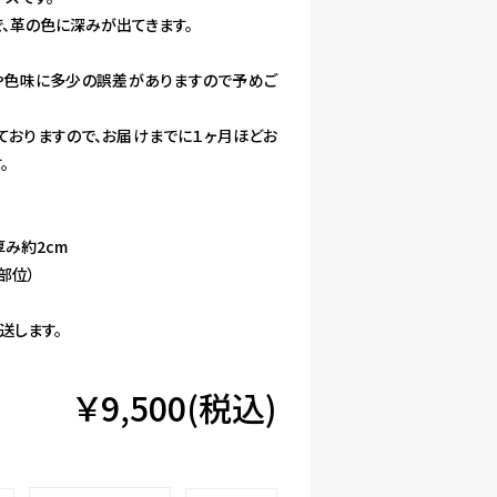
、革の色に深みが出てきます。
ズや色味に多少の誤差がありますので予めご
ておりますので、お届けまでに１ヶ月ほどお
。
厚み約2cm
部位）
送します。
￥9,500(税込)