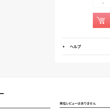
ヘルプ
ー
現在レビューはありません