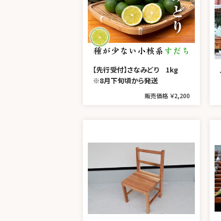
【先行受付】さなみどり 1kg
※8月下旬頃から発送
販売価格 ￥2,200