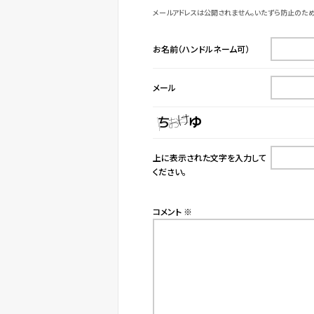
メールアドレスは公開されません。いたずら防止のため
お名前（ハンドルネーム可）
メール
上に表示された文字を入力して
ください。
コメント
※