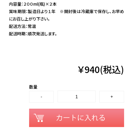
内容量：２００ml(瓶)×２本
賞味期限：製造日より１年 ※開封後は冷蔵庫で保存し、お早め
にお召し上がり下さい。
配送方法：常温
配送時期：順次発送します。
￥940(税込)
数量