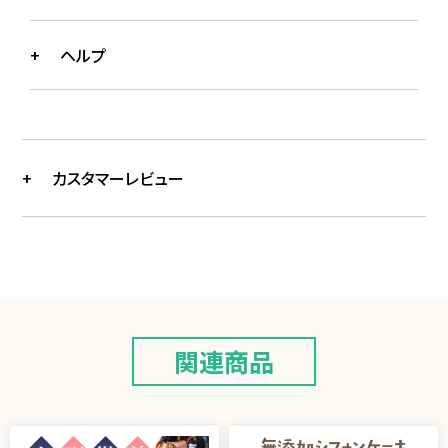
ヘルプ
カスタマーレビュー
関連商品