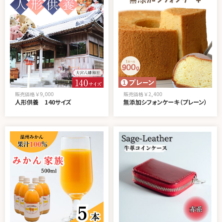
販売価格 ￥9,000
販売価格 ￥2,400
人形供養 140サイズ
無添加シフォンケーキ（プレーン）