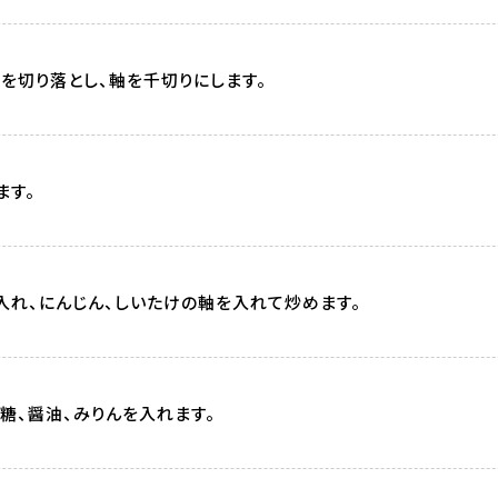
を切り落とし、軸を千切りにします。
ます。
入れ、にんじん、しいたけの軸を入れて炒めます。
糖、醤油、みりんを入れます。