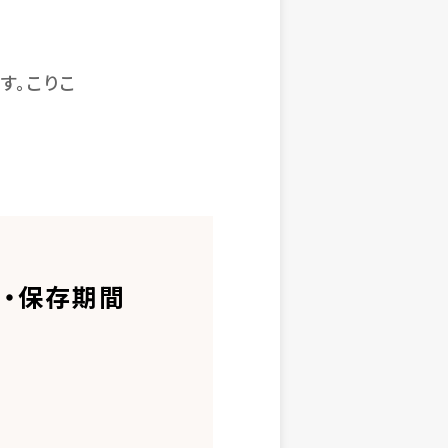
す。こりこ
・保存期間