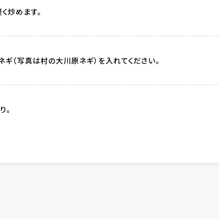
軽く炒めます。
ネギ（写真は村の大川原ネギ）を入れてください。
り。