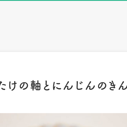
たけの軸とにんじんのき