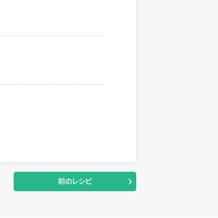
前のレシピ