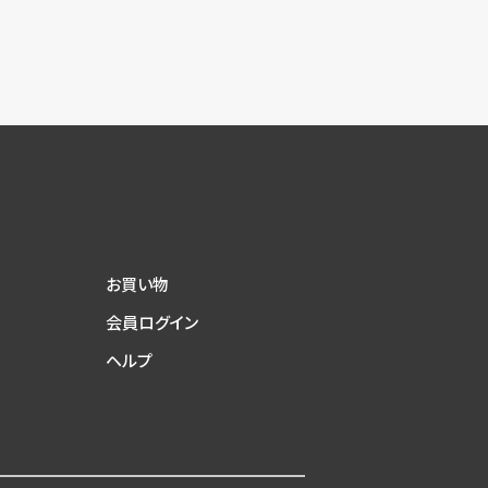
お買い物
会員ログイン
ヘルプ