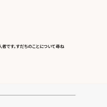
者です。すだちのことについて尋ね